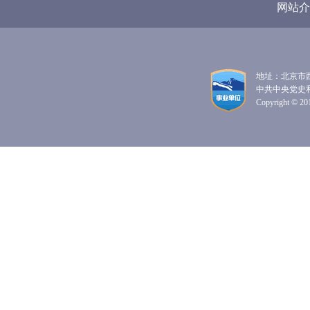
网站介
地址：北京市西
中共中央党史
Copyright © 201