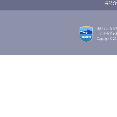
网站介
地址：北京市西
中共中央党史
Copyright © 201