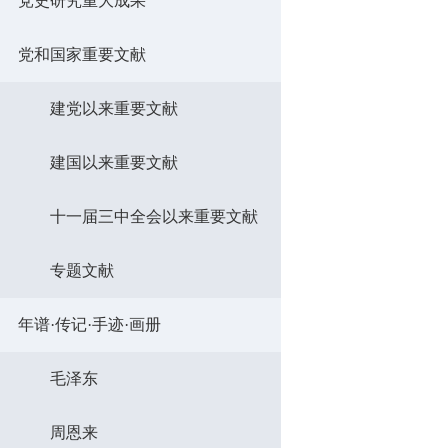
党史研究重大成果
党和国家重要文献
建党以来重要文献
建国以来重要文献
十一届三中全会以来重要文献
专题文献
年谱·传记·手迹·画册
毛泽东
周恩来