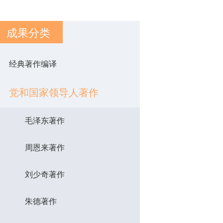
成果分类
经典著作编译
党和国家领导人著作
毛泽东著作
周恩来著作
刘少奇著作
朱德著作