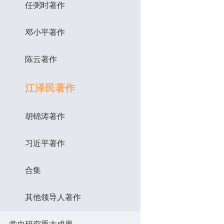
任弼时著作
邓小平著作
陈云著作
江泽民著作
胡锦涛著作
习近平著作
合集
其他领导人著作