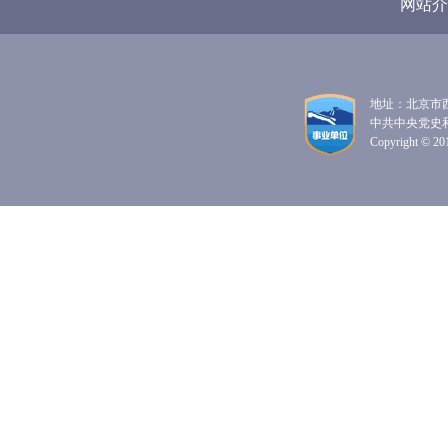
网站介
地址：北京市西
中共中央党史
Copyright © 201