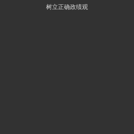
树立正确政绩观